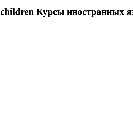
Курсы иностранных я